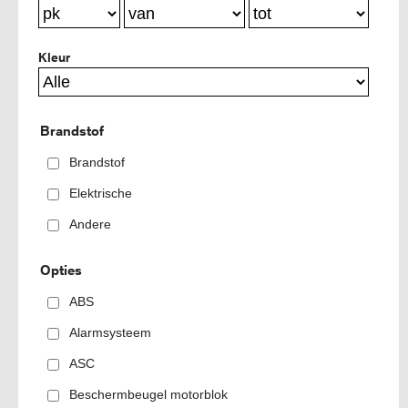
Kleur
Brandstof
Brandstof
Elektrische
Andere
Opties
ABS
Alarmsysteem
ASC
Beschermbeugel motorblok