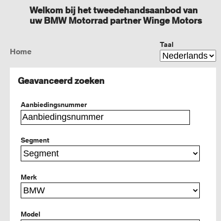
Welkom bij het tweedehandsaanbod van
uw BMW Motorrad partner Winge Motors
Taal
Home
Geavanceerd zoeken
Aanbiedingsnummer
Segment
Merk
Model