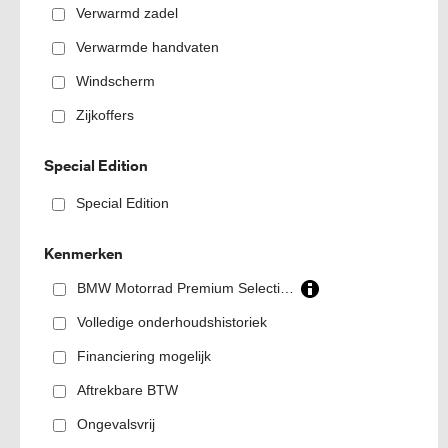
Verwarmd zadel
Verwarmde handvaten
Windscherm
Zijkoffers
Special Edition
Special Edition
Kenmerken
BMW Motorrad Premium Selection
Volledige onderhoudshistoriek
Financiering mogelijk
Aftrekbare BTW
Ongevalsvrij