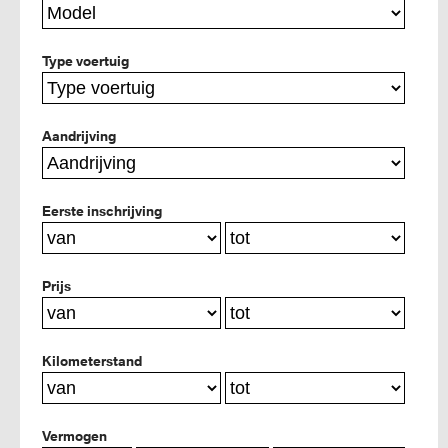
Type voertuig
Aandrijving
Eerste inschrijving
Prijs
Kilometerstand
Vermogen